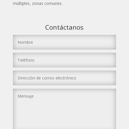
múltiples, zonas comunes.
Contáctanos