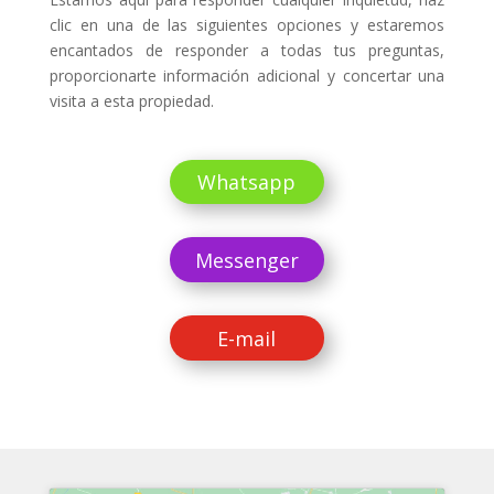
clic en una de las siguientes opciones y estaremos
encantados de responder a todas tus preguntas,
proporcionarte información adicional y concertar una
visita a esta propiedad.
Whatsapp
Messenger
E-mail