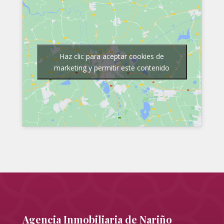
Haz clic para aceptar cookies de
marketing y permitir este contenido
Agencia Inmobiliaria de Nariño