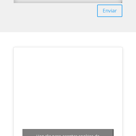
Enviar