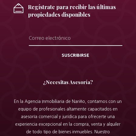
Regístrate para recibir las últimas
propiedades disponibles
SUSCRIBIRSE
¿Necesitas Asesoría?
En la Agencia Inmobiliaria de Nariño, contamos con un
equipo de profesionales altamente capacitados en
asesoría comercial y jurídica para ofrecerte una
experiencia excepcional en la compra, venta y alquiler
de todo tipo de bienes inmuebles. Nuestro