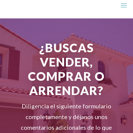
¿BUSCAS
VENDER,
COMPRAR O
ARRENDAR?
Diligencia el siguiente formulario
completamente y déjanos unos
comentarios adicionales de lo que