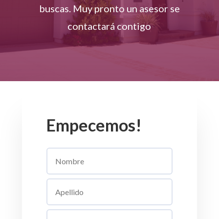
buscas. Muy pronto un asesor se
contactará contigo
Empecemos!