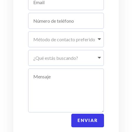
ENVIAR