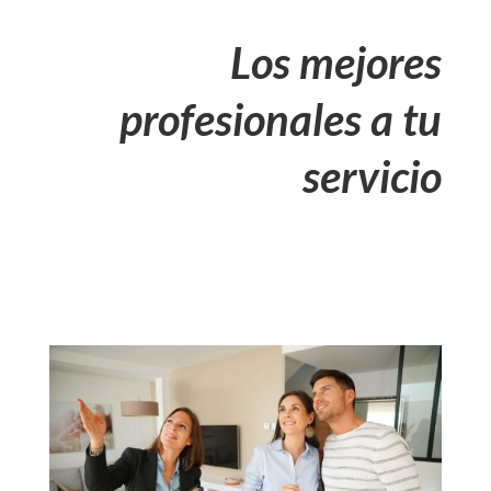
Los mejores
profesionales a tu
servicio