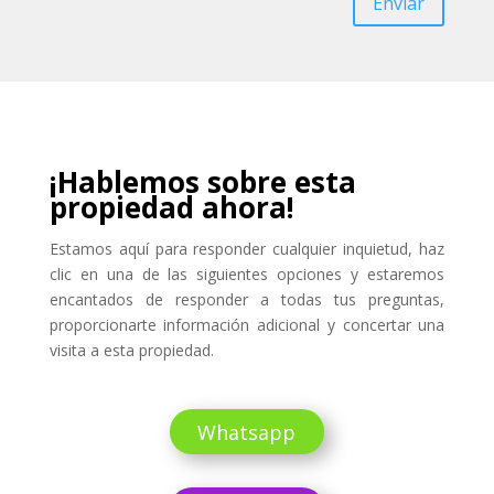
Enviar
¡Hablemos sobre esta
propiedad ahora!
Estamos aquí para responder cualquier inquietud, haz
clic en una de las siguientes opciones y estaremos
encantados de responder a todas tus preguntas,
proporcionarte información adicional y concertar una
visita a esta propiedad.
Whatsapp