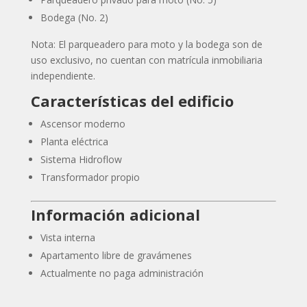
Bodega (No. 2)
Nota: El parqueadero para moto y la bodega son de
uso exclusivo, no cuentan con matrícula inmobiliaria
independiente.
Características del edificio
Ascensor moderno
Planta eléctrica
Sistema Hidroflow
Transformador propio
Información adicional
Vista interna
Apartamento libre de gravámenes
Actualmente no paga administración