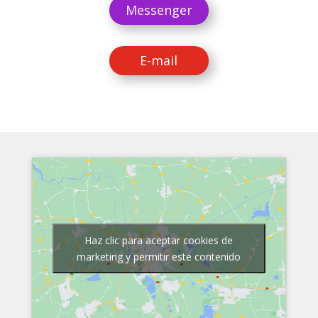
Messenger
E-mail
Haz clic para aceptar cookies de
marketing y permitir este contenido