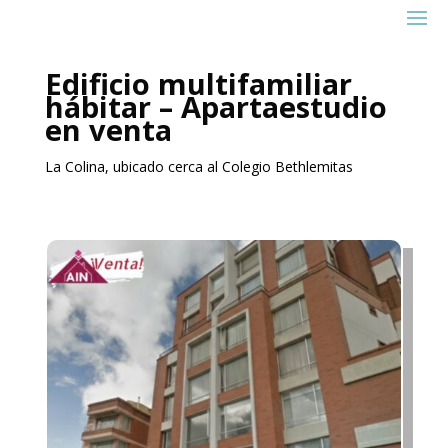
Edificio multifamiliar
hábitar – Apartaestudio
en venta
La Colina, ubicado cerca al Colegio Bethlemitas