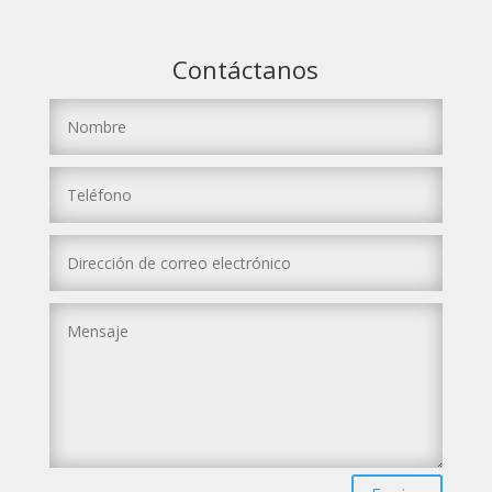
Contáctanos