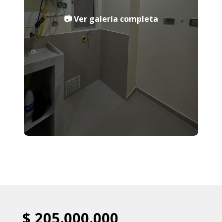
$ 205.000.000