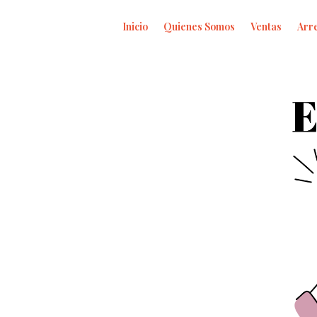
Inicio
Quienes Somos
Ventas
Arr