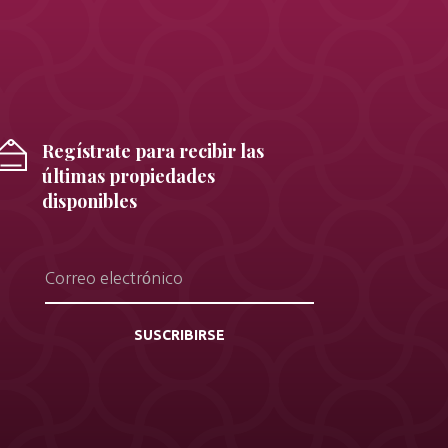
Regístrate para recibir las
últimas propiedades
disponibles
SUSCRIBIRSE