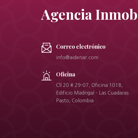
Agencia Inmobi
Correo electrónico
info@aidenar.com
Oficina
Cll 20 # 29-07, Oficina 101B,
Edificio Madrigal – Las Cuadaras
Pasto, Colombia