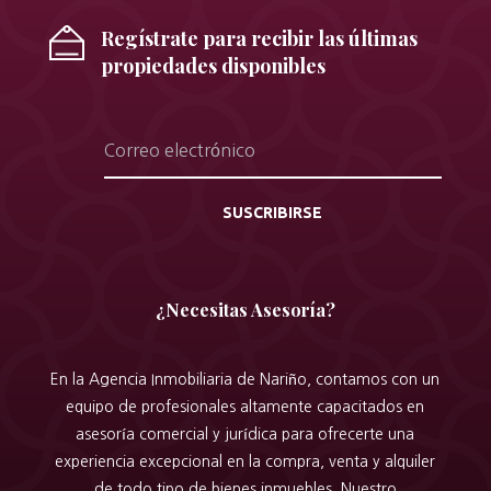
Regístrate para recibir las últimas
propiedades disponibles
SUSCRIBIRSE
¿Necesitas Asesoría?
En la Agencia Inmobiliaria de Nariño, contamos con un
equipo de profesionales altamente capacitados en
asesoría comercial y jurídica para ofrecerte una
experiencia excepcional en la compra, venta y alquiler
de todo tipo de bienes inmuebles. Nuestro