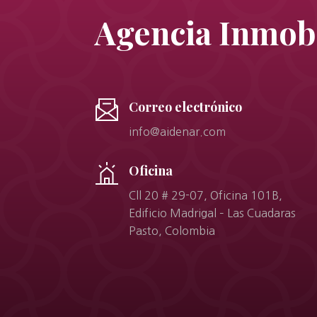
Agencia Inmobi
Correo electrónico
info@aidenar.com
Oficina
Cll 20 # 29-07, Oficina 101B,
Edificio Madrigal – Las Cuadaras
Pasto, Colombia