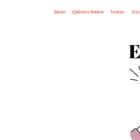
Inicio
Quienes Somos
Ventas
Arr