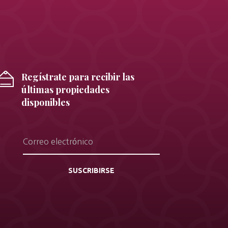
Regístrate para recibir las
últimas propiedades
disponibles
SUSCRIBIRSE