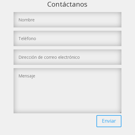
Contáctanos
Enviar