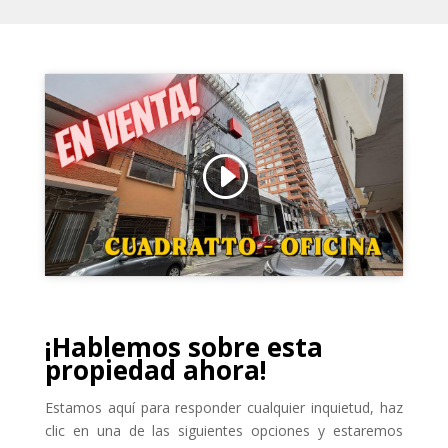
Haz clic para aceptar cookies de
marketing y permitir este contenido
¡Hablemos sobre esta
propiedad ahora!
Estamos aquí para responder cualquier inquietud, haz
clic en una de las siguientes opciones y estaremos