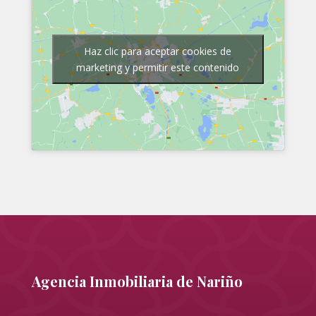
Haz clic para aceptar cookies de
marketing y permitir este contenido
Agencia Inmobiliaria de Nariño