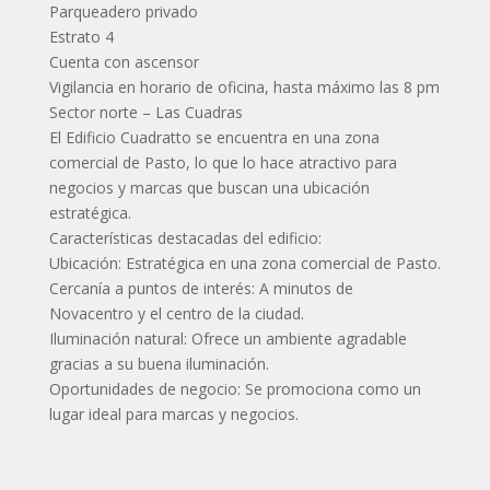
Parqueadero privado
Estrato 4
Cuenta con ascensor
Vigilancia en horario de oficina, hasta máximo las 8 pm
Sector norte – Las Cuadras
El Edificio Cuadratto se encuentra en una zona
comercial de Pasto, lo que lo hace atractivo para
negocios y marcas que buscan una ubicación
estratégica.
Características destacadas del edificio:
Ubicación: Estratégica en una zona comercial de Pasto.
Cercanía a puntos de interés: A minutos de
Novacentro y el centro de la ciudad.
Iluminación natural: Ofrece un ambiente agradable
gracias a su buena iluminación.
Oportunidades de negocio: Se promociona como un
lugar ideal para marcas y negocios.