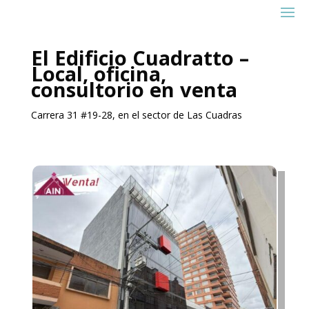
El Edificio Cuadratto
–
Local, oficina,
consultorio en venta
Carrera 31 #19-28, en el sector de Las Cuadras