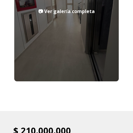
$ 210.000.000