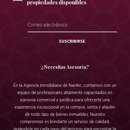
propiedades disponibles
SUSCRIBIRSE
¿Necesitas Asesoría?
En la Agencia Inmobiliaria de Nariño, contamos con un
equipo de profesionales altamente capacitados en
asesoría comercial y jurídica para ofrecerte una
experiencia excepcional en la compra, venta y alquiler
de todo tipo de bienes inmuebles. Nuestro
compromiso es brindarte un servicio de calidad,
guiándote en cada paso del proceso para encontrar la