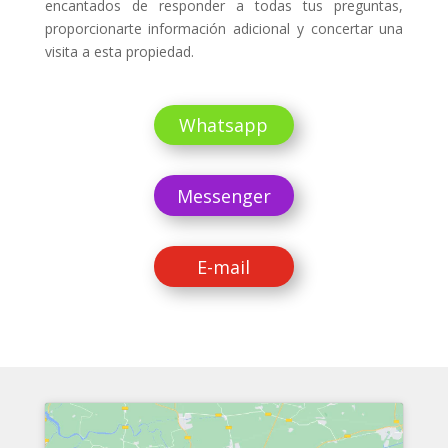
encantados de responder a todas tus preguntas,
proporcionarte información adicional y concertar una
visita a esta propiedad.
Whatsapp
Messenger
E-mail