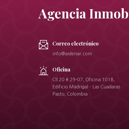
Agencia Inmobi
Correo electrónico
info@aidenar.com
Oficina
Cll 20 # 29-07, Oficina 101B,
Edificio Madrigal – Las Cuadaras
Pasto, Colombia