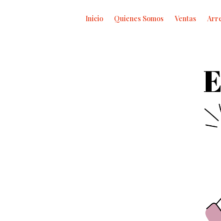
Inicio
Quienes Somos
Ventas
Arr