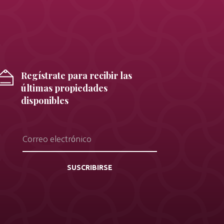
Regístrate para recibir las
últimas propiedades
disponibles
SUSCRIBIRSE