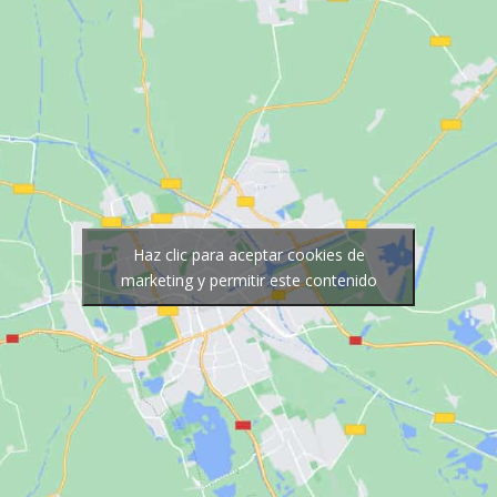
Haz clic para aceptar cookies de
marketing y permitir este contenido