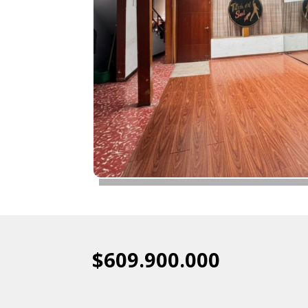
$609.900.000