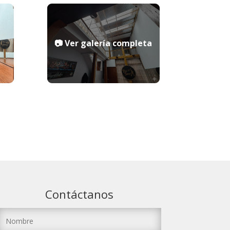
Contáctanos