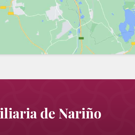
liaria de Nariño