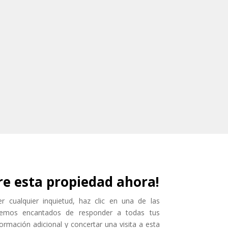
e esta propiedad ahora!
 cualquier inquietud, haz clic en una de las
aremos encantados de responder a todas tus
ormación adicional y concertar una visita a esta