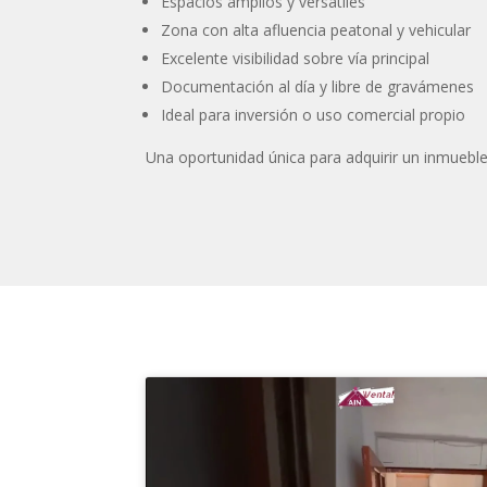
Espacios amplios y versátiles
Zona con alta afluencia peatonal y vehicular
Excelente visibilidad sobre vía principal
Documentación al día y libre de gravámenes
Ideal para inversión o uso comercial propio
Una oportunidad única para adquirir un inmueble 