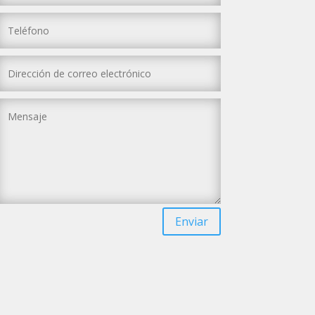
Enviar