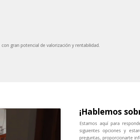
con gran potencial de valorización y rentabilidad.
¡Hablemos sobr
Estamos aquí para responder
siguientes opciones y est
preguntas, proporcionarte inf