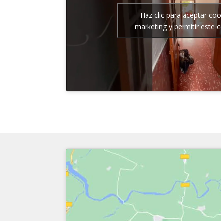
Haz clic para aceptar coo
marketing y permitir este 