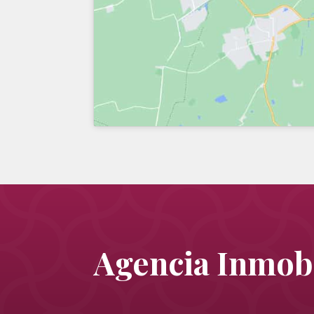
Agencia Inmobi