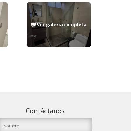
Contáctanos