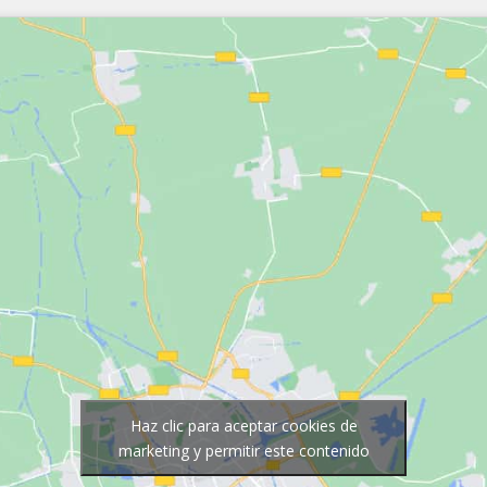
Haz clic para aceptar cookies de
marketing y permitir este contenido