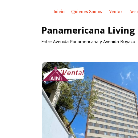
Inicio
Quienes Somos
Ventas
Arr
Panamericana Living
Entre Avenida Panamericana y Avenida Boyaca