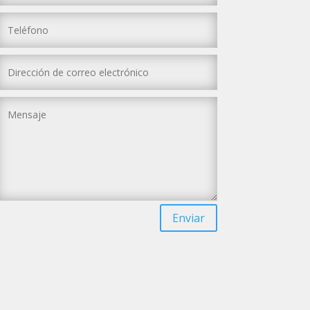
Enviar