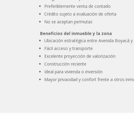
Preferiblemente venta de contado
Crédito sujeto a evaluación de oferta
No se aceptan permutas
Beneficios del inmueble y la zona
Ubicación estratégica entre Avenida Boyacá 
Fácil acceso y transporte
Excelente proyección de valorización
Construcción reciente
Ideal para vivienda o inversión
Mayor privacidad y confort frente a otros inm