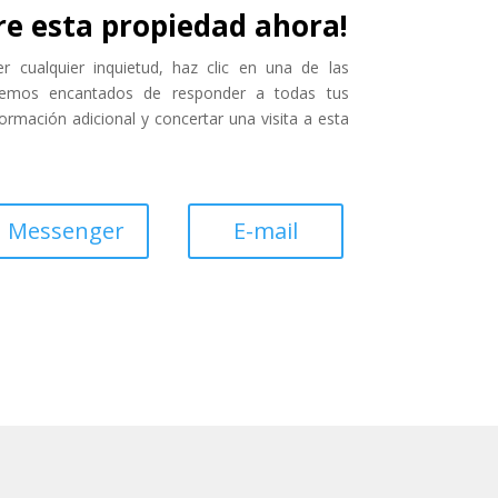
e esta propiedad ahora!
 cualquier inquietud, haz clic en una de las
aremos encantados de responder a todas tus
ormación adicional y concertar una visita a esta
Messenger
E-mail