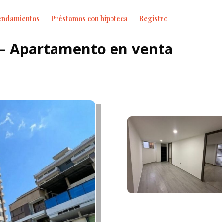
endamientos
Préstamos con hipoteca
Registro
 – Apartamento en venta